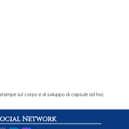
di stampe sul corpo e di sviluppo di capsule ad hoc
Social Network