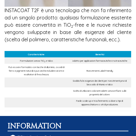
INSTACOAT T2F è una tecnologia che non fa riferimento
ad un singolo prodotto: qualsiasi formulazione esistente
può essere convertita in TiO
-free e le nuove richieste
2
vengono sviluppate in base alle esigenze del cliente
(scelta del polimero, caratteristiche funzionali, ecc.).
INFORMATION