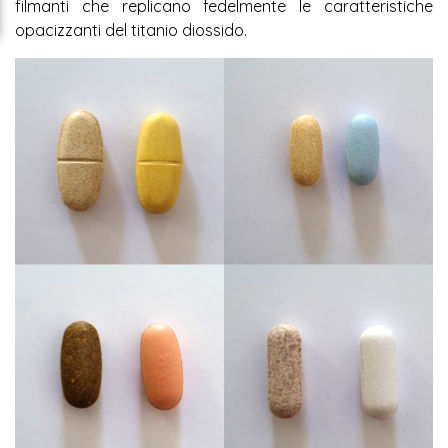
filmanti che replicano fedelmente le caratteristiche
opacizzanti del titanio diossido.