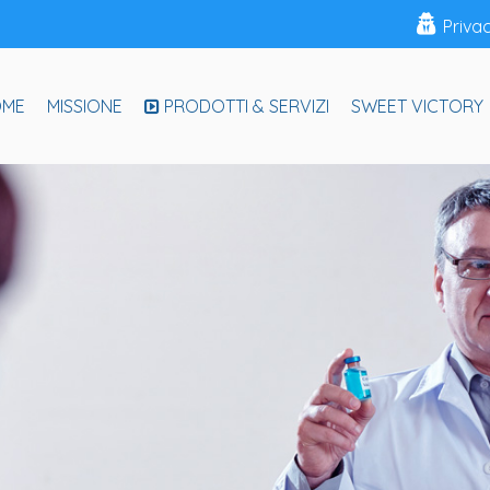
Priva
OME
MISSIONE
PRODOTTI & SERVIZI
SWEET VICTORY