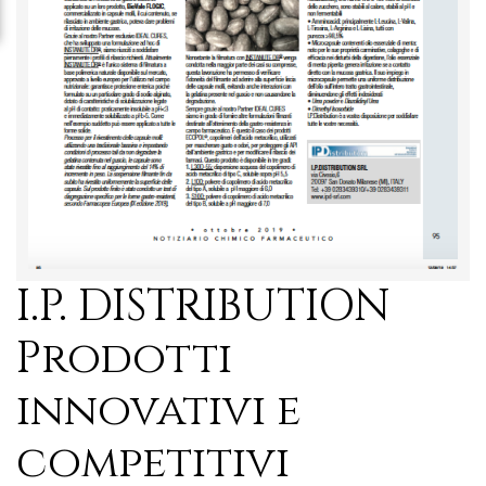
I.P. DISTRIBUTION
Prodotti
innovativi e
competitivi