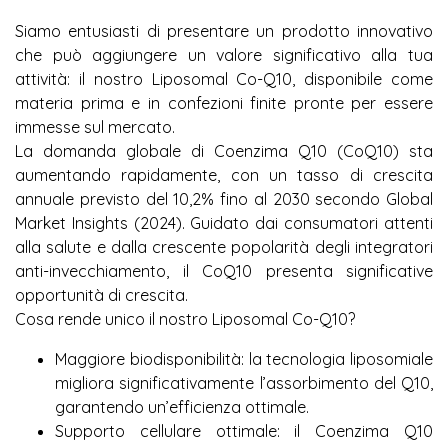
Siamo entusiasti di presentare un prodotto innovativo
che può aggiungere un valore significativo alla tua
attività: il nostro Liposomal Co-Q10, disponibile come
materia prima e in confezioni finite pronte per essere
immesse sul mercato.
La domanda globale di Coenzima Q10 (CoQ10) sta
aumentando rapidamente, con un tasso di crescita
annuale previsto del 10,2% fino al 2030 secondo Global
Market Insights (2024). Guidato dai consumatori attenti
alla salute e dalla crescente popolarità degli integratori
anti-invecchiamento, il CoQ10 presenta significative
opportunità di crescita.
Cosa rende unico il nostro Liposomal Co-Q10?
Maggiore biodisponibilità: la tecnologia liposomiale
migliora significativamente l’assorbimento del Q10,
garantendo un’efficienza ottimale.
Supporto cellulare ottimale: il Coenzima Q10