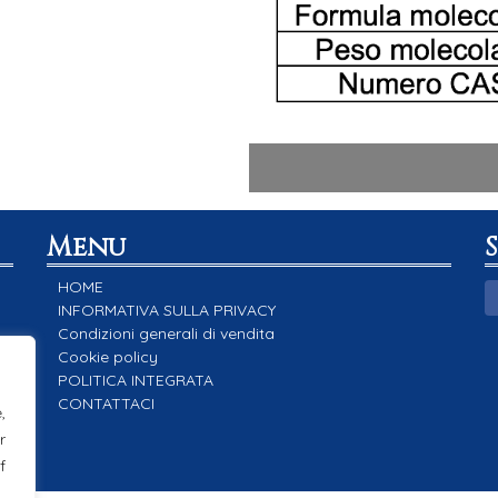
Menu
HOME
INFORMATIVA SULLA PRIVACY
Condizioni generali di vendita
Cookie policy
POLITICA INTEGRATA
CONTATTACI
,
r
f