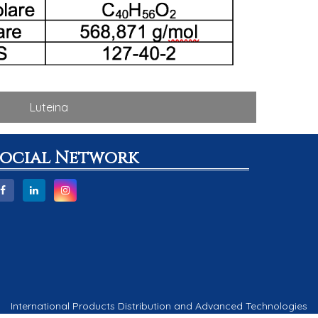
Luteina
Social Network
International Products Distribution and Advanced Technologies