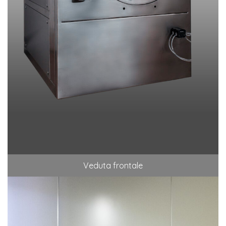
Veduta frontale