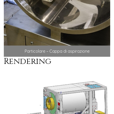
Particolare – Cappa di aspirazione
Rendering