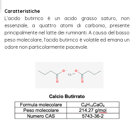
Caratteristiche
L’acido butirrico è un acido grasso saturo, non
essenziale, a quattro atomi di carbonio, presente
principalmente nel latte dei ruminanti. A causa del basso
peso molecolare, l’acido butirrico è volatile ed emana un
odore non particolarmente piacevole.